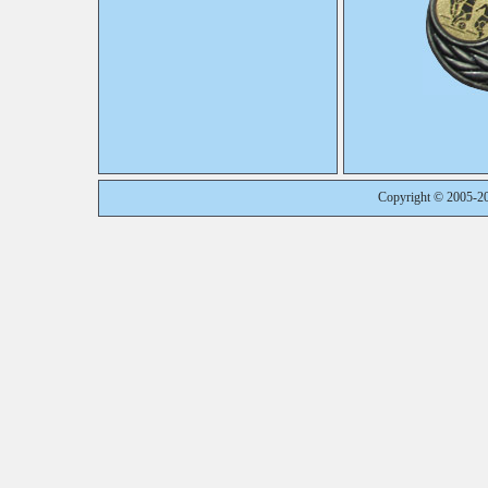
Copyright © 2005-2