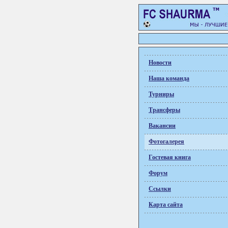
Новости
Наша команда
Турниры
Трансферы
Вакансии
Фотогалерея
Гостевая книга
Форум
Ссылки
Карта сайта