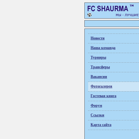
Новости
Наша команда
Турниры
Трансферы
Вакансии
Фотогалерея
Гостевая книга
Форум
Ссылки
Карта сайта