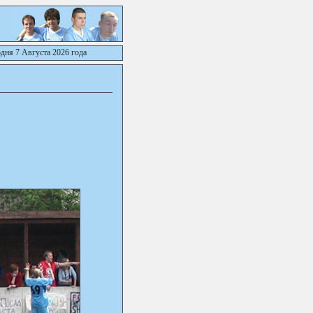
дня 7 Августа 2026 года
Ж