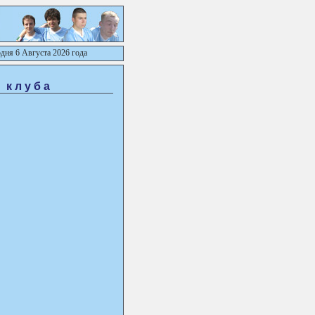
дня 6 Августа 2026 года
 клуба